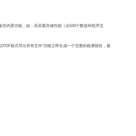
了某些内置功能，如：高容量存储性能（达500个数据和程序文
“以PDF格式导出所有文件”功能立即生成一个完整的检测报告，最