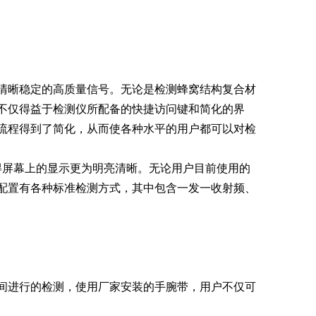
十分清晰稳定的高质量信号。无论是检测蜂窝结构复合材
，这不仅得益于检测仪所配备的快捷访问键和简化的界
工作流程得到了简化，从而使各种水平的用户都可以对检
亮度使得屏幕上的显示更为明亮清晰。无论用户目前使用的
测仪配置有各种标准检测方式，其中包含一发一收射频、
的空间进行的检测，使用厂家安装的手腕带，用户不仅可