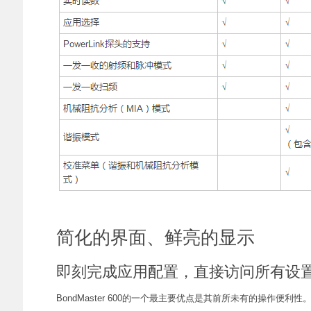
简化的界面、鲜亮的显示
即刻完成应用配置，直接访问所有设
BondMaster 600的一个最主要优点是其前所未有的操作便利