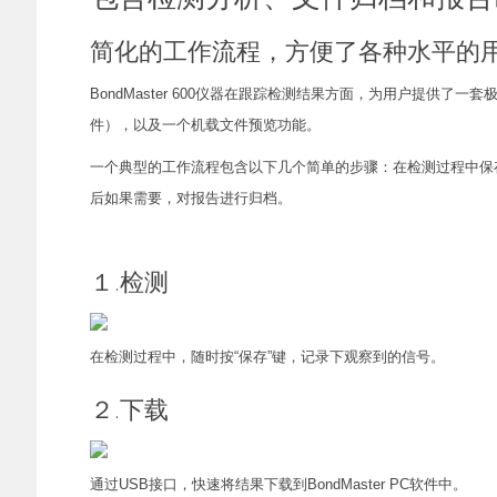
简化的工作流程，方便了各种水平的
BondMaster 600仪器在跟踪检测结果方面，为用户提
件），以及一个机载文件预览功能。
一个典型的工作流程包含以下几个简单的步骤：在检测过程中保存获
后如果需要，对报告进行归档。
１.检测
在检测过程中，随时按“保存”键，记录下观察到的信号。
２.下载
通过USB接口，快速将结果下载到BondMaster PC软件中。