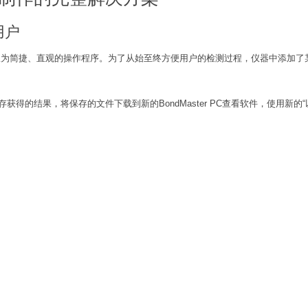
用户
供了一套极为简捷、直观的操作程序。为了从始至终方便用户的检测过程，仪器中添加
得的结果，将保存的文件下载到新的BondMaster PC查看软件，使用新的