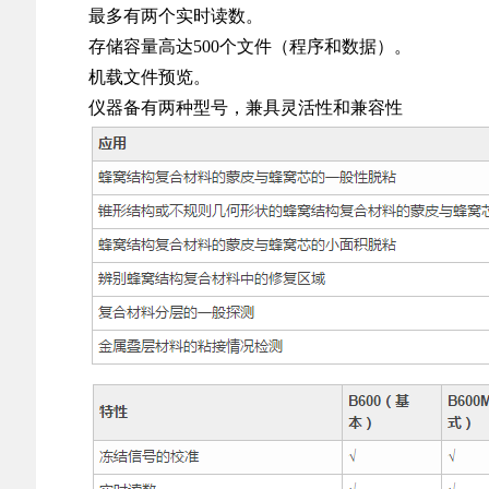
最多有两个实时读数。
存储容量高达500个文件（程序和数据）。
机载文件预览。
仪器备有两种型号，兼具灵活性和兼容性