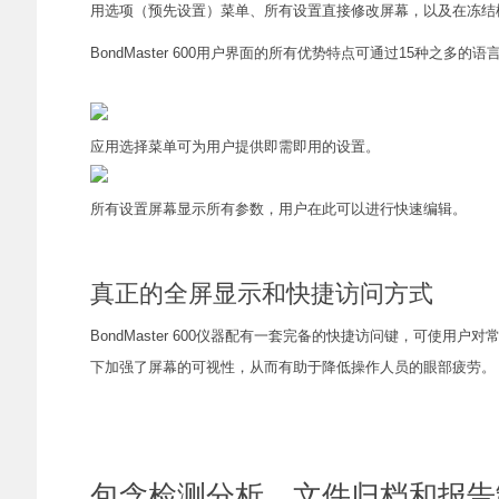
用选项（预先设置）菜单、所有设置直接修改屏幕，以及在冻结
BondMaster 600用户界面的所有优势特点可通过15种之多的
应用选择菜单可为用户提供即需即用的设置。
所有设置屏幕显示所有参数，用户在此可以进行快速编辑。
真正的全屏显示和快捷访问方式
BondMaster 600仪器配有一套完备的快捷访问键，可
下加强了屏幕的可视性，从而有助于降低操作人员的眼部疲劳。
包含检测分析、文件归档和报告