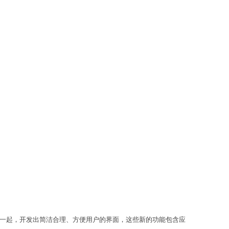
功能结合在一起，开发出简洁合理、方便用户的界面，这些新的功能包含应