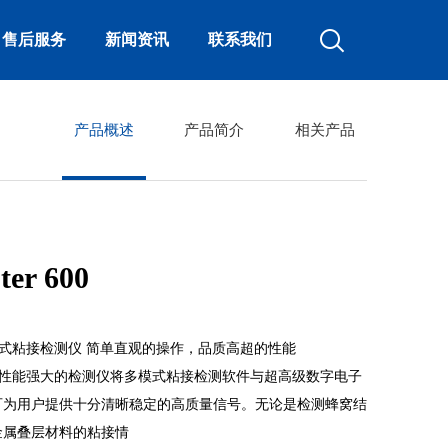
售后服务
新闻资讯
联系我们
产品概述
产品简介
相关产品
er 600
600多模式粘接检测仪 简单直观的操作，品质高超的性能
 600这款性能强大的检测仪将多模式粘接检测软件与超高级数字电子
可为用户提供十分清晰稳定的高质量信号。无论是检测蜂窝结
金属叠层材料的粘接情