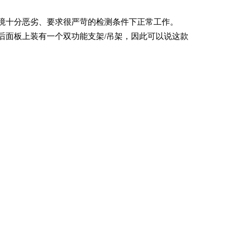
在环境十分恶劣、要求很严苛的检测条件下正常工作。
套，后面板上装有一个双功能支架/吊架，因此可以说这款