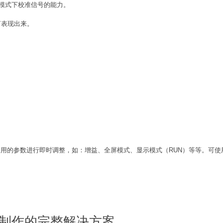
模式下校准信号的能力。
语言表现出来。
使用户对常用的参数进行即时调整，如：增益、全屏模式、显示模式（RUN）等等。
制作的完整解决方案