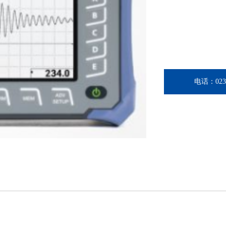
电话：023-