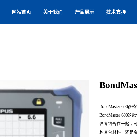
网站首页
关于我们
产品展示
技术支持
BondMast
BondMaster 
BondMaster
设备结合在一起，
构复合材料，还是