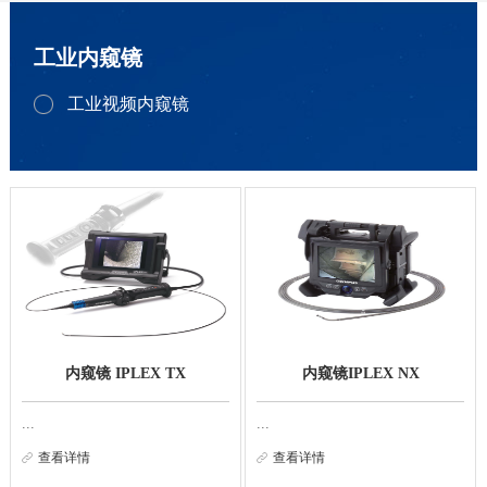
工业内窥镜
工业视频内窥镜
内窥镜 IPLEX TX
内窥镜IPLEX NX
...
...
查看详情
查看详情