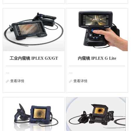
工业内窥镜 IPLEX GX/GT
内窥镜 IPLEX G Lite
...
...
查看详情
查看详情