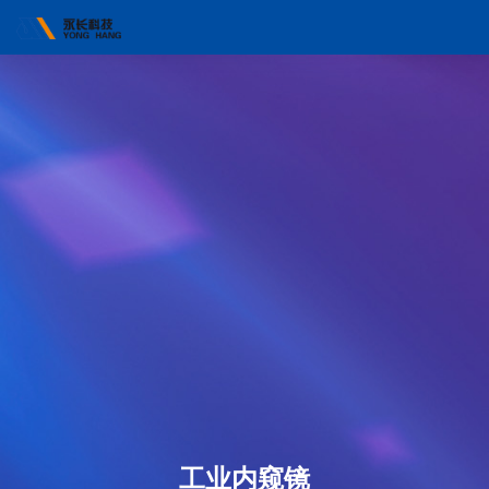
工业内窥镜